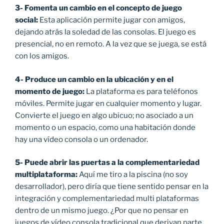
3- Fomenta un cambio en el concepto de juego
social:
Esta aplicación permite jugar con amigos,
dejando atrás la soledad de las consolas. El juego es
presencial, no en remoto. A la vez que se juega, se está
con los amigos.
4- Produce un cambio en la ubicación y en el
momento de juego:
La plataforma es para teléfonos
móviles. Permite jugar en cualquier momento y lugar.
Convierte el juego en algo ubicuo; no asociado a un
momento o un espacio, como una habitación donde
hay una vídeo consola o un ordenador.
5- Puede abrir las puertas a la complementariedad
multiplataforma:
Aquí me tiro a la piscina (no soy
desarrollador), pero diría que tiene sentido pensar en la
integración y complementariedad multi plataformas
dentro de un mismo juego. ¿Por que no pensar en
juegos de vídeo consola tradicional que derivan parte