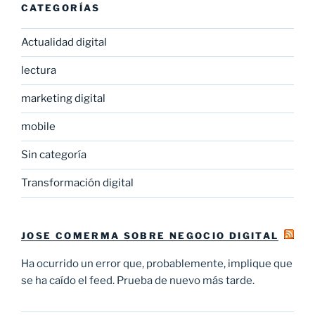
CATEGORÍAS
Actualidad digital
lectura
marketing digital
mobile
Sin categoría
Transformación digital
JOSE COMERMA SOBRE NEGOCIO DIGITAL
Ha ocurrido un error que, probablemente, implique que
se ha caído el feed. Prueba de nuevo más tarde.