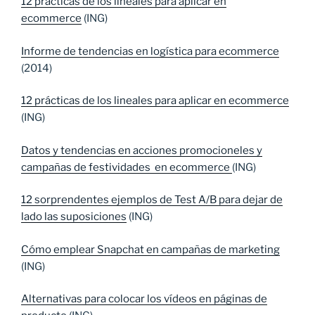
12 prácticas de los lineales para aplicar en
ecommerce
(ING)
Informe de tendencias en logística para ecommerce
(2014)
12 prácticas de los lineales para aplicar en ecommerce
(ING)
Datos y tendencias en acciones promocioneles y
campañas de festividades
en ecommerce
(ING)
12 sorprendentes ejemplos de Test A/B para dejar de
lado las suposiciones
(ING)
Cómo emplear Snapchat en campañas de marketing
(ING)
Alternativas para colocar los vídeos en páginas de