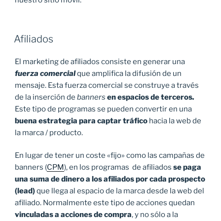
nuestro sitio móvil.
Afiliados
El marketing de afiliados consiste en generar una
fuerza comercial
que amplifica la difusión de un
mensaje. Esta fuerza comercial se construye a través
de la inserción de
banners
en espacios de terceros
.
Este tipo de programas se pueden convertir en una
buena estrategia para captar tráfico
hacia la web de
la marca / producto.
En lugar de tener un coste «fijo» como las campañas de
banners (
CPM
), en los programas de afiliados
se paga
una suma de dinero a los afiliados por cada prospecto
(lead)
que llega al espacio de la marca desde la web del
afiliado. Normalmente este tipo de acciones quedan
vinculadas a acciones de compra
, y no sólo a la