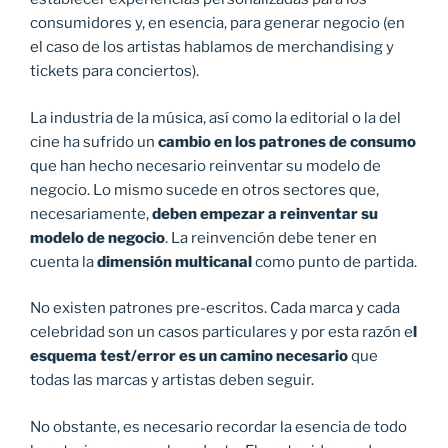
consumidores y, en esencia, para generar negocio (en
el caso de los artistas hablamos de merchandising y
tickets para conciertos).
La industria de la música, así como la editorial o la del
cine ha sufrido un
cambio en los patrones de consumo
que han hecho necesario reinventar su modelo de
negocio. Lo mismo sucede en otros sectores que,
necesariamente,
deben empezar a reinventar su
modelo de negocio
. La reinvención debe tener en
cuenta la
dimensión multicanal
como punto de partida.
No existen patrones pre-escritos. Cada marca y cada
celebridad son un casos particulares y por esta razón e
l
esquema test/error es un camino necesario
que
todas las marcas y artistas deben seguir.
No obstante, es necesario recordar la esencia de todo