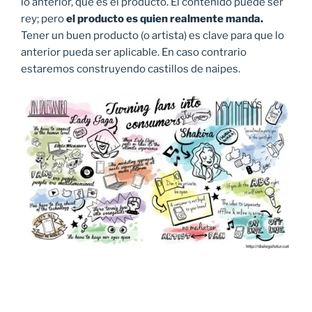
lo anterior, que es el producto. El contenido puede ser
rey; pero
el producto es quien realmente manda.
Tener un buen producto (o artista) es clave para que lo
anterior pueda ser aplicable. En caso contrario
estaremos construyendo castillos de naipes.