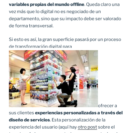
variables propias del mundo offline
. Queda claro una
vez más que lo digital no es negociado de un
departamento, sino que su impacto debe ser valorado
de forma transversal.
Si esto es así, la gran superficie pasará por un proceso
de transformación digital para
ofrecer a
sus clientes
experiencias personalizadas a través del
diseño de servicios
. Esta personalización de la
experiencia del usuario (aquí hay
otro post
sobre el