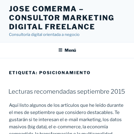
Saltar
JOSE COMERMA –
al
CONSULTOR MARKETING
contenido
DIGITAL FREELANCE
Consultoría digital orientada a negocio
Menú
ETIQUETA:
POSICIONAMIENTO
Lecturas recomendadas septiembre 2015
Aquí listo algunos de los artículos que he leído durante
el mes de septiembre que considero destacables. Te
gustarán si te interesan el e-mail marketing, los datos
masivos (big data), el e-commerce, la economía