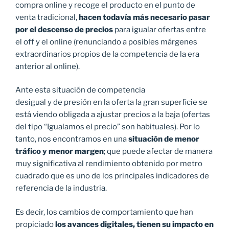
compra online y recoge el producto en el punto de
venta tradicional,
hacen todavía más necesario pasar
por el descenso de precios
para igualar ofertas entre
el off y el online (renunciando a posibles márgenes
extraordinarios propios de la competencia de la era
anterior al online).
Ante esta situación de competencia
desigual y de presión en la oferta la gran superficie se
está viendo obligada a ajustar precios a la baja (ofertas
del tipo “Igualamos el precio” son habituales). Por lo
tanto, nos encontramos en una
situación de menor
tráfico y menor margen
; que puede afectar de manera
muy significativa al rendimiento obtenido por metro
cuadrado que es uno de los principales indicadores de
referencia de la industria.
Es decir, los cambios de comportamiento que han
propiciado
los avances digitales, tienen su impacto en