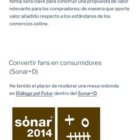
tema) será clave para construir una propuesta de valor
relevante para los compradores; de manera que aporte
valor añadido respecto a los estándares de los
comercios online.
Convertir fans en consumidores
(Sonar+D)
He tenido el placer de moderar una mesa redonda
en
Diàlegs pel Futur
dentro del
Sonar+D
.