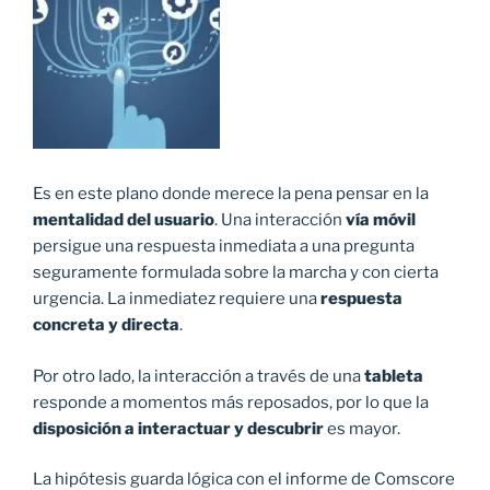
Es en este plano donde merece la pena pensar en la
mentalidad del usuario
. Una interacción
vía móvil
persigue una respuesta inmediata a una pregunta
seguramente formulada sobre la marcha y con cierta
urgencia. La inmediatez requiere una
respuesta
concreta y directa
.
Por otro lado, la interacción a través de una
tableta
responde a momentos más reposados, por lo que la
disposición a interactuar y descubrir
es mayor.
La hipótesis guarda lógica con el informe de Comscore