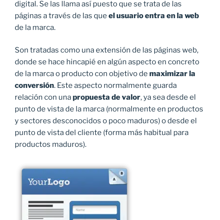
digital. Se las llama así puesto que se trata de las
páginas a través de las que
el usuario entra en la web
de la marca.
Son tratadas como una extensión de las páginas web,
donde se hace hincapié en algún aspecto en concreto
de la marca o producto con objetivo de
maximizar la
conversión
. Este aspecto normalmente guarda
relación con una
propuesta de valor
, ya sea desde el
punto de vista de la marca (normalmente en productos
y sectores desconocidos o poco maduros) o desde el
punto de vista del cliente (forma más habitual para
productos maduros).