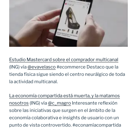
Estudio Mastercard sobre el comprador multicanal
(ING) vía
@evavelasco
#ecommerce Destaco que la
tienda física sigue siendo el centro neurálgico de toda
la actividad multicanal.
La economía compartida está muerta, y la matamos
nosotros
(ING) vía
@c_magro
Interesante reflexión
sobre las iniciativas que surgen en el ámbito de la
economía colaborativa e insights de usuario con un
punto de vista controvertido. #econamíacompartida