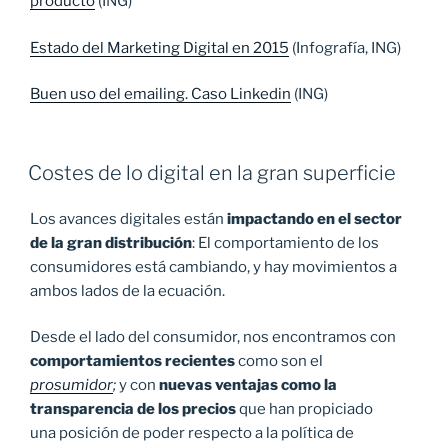
producto
(ING)
Estado del Marketing Digital en 2015
(Infografía, ING)
Buen uso del emailing. Caso Linkedin
(ING)
Costes de lo digital en la gran superficie
Los avances digitales están
impactando en el sector
de la gran distribución
: El comportamiento de los
consumidores está cambiando, y hay movimientos a
ambos lados de la ecuación.
Desde el lado del consumidor, nos encontramos con
comportamientos recientes
como son el
prosumidor
;
y con
nuevas ventajas como la
transparencia de los precios
que han propiciado
una posición de poder respecto a la política de