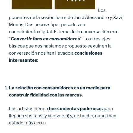
Los
ponentes de la sesión han sido J
an d’Alessandro
y
Xavi
Menós
: Dos pesos súper pesados en
conocimiento digital. El tema de la conversación era
“
Convertir fans en consumidores
”. Los tres ejes
básicos que nos habíamos propuesto seguir en la
conversación nos han llevado a
conclusiones
interesantes
:
La relación con consumidores es un medio para
construir fidelidad con las marcas.
Los artistas tienen
herramientas poderosas
para
llegar a sus fans (y viceversa) y, de hecho, nunca han
estado más cerca.