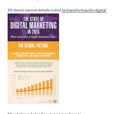
10 claves para el debate sobre la transformación digital