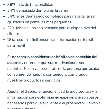
36% falta de funcionalidad
34% demasiada demora en la carga
34% sites demasaido complejos para navegar al ser
ajustados en pantallas más pequeñas
22% falta de una app pensada para el dispositivo del
cliente
18% resulta difícil encontrar información en los sitos
para móvil
Es
necesario considerar los hábitos de conexión del
usuario
y entender que sus motivaciones son
distintas: No en vano, se trata de la persona que acaba
consumiendo nuestro contenido, o comprando
nuestros productos o servicios.
Ajustar el diseño, la funcionalidad, la arquitectura y la
información para
optimizar su experiencia
son pasos
necesarios para que el cliente o el prospecto vuelvan a