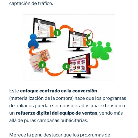
captación de tráfico.
Este
enfoque centrado en la conversión
(materialización de la compra) hace que los programas
de afiliados puedan ser considerados una extensión o
un
refuerzo digital del equipo de ventas
, yendo más
allá de puras campañas publicitarias.
Merece la pena destacar que los programas de