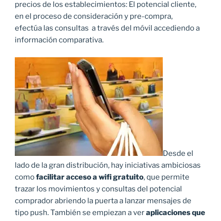
precios de los establecimientos: El potencial cliente,
en el proceso de consideración y pre-compra,
efectúa las consultas a través del móvil accediendo a
información comparativa.
Desde el
lado de la gran distribución, hay iniciativas ambiciosas
como
facilitar acceso a wifi gratuito
, que permite
trazar los movimientos y consultas del potencial
comprador abriendo la puerta a lanzar mensajes de
tipo push. También se empiezan a ver
aplicaciones que