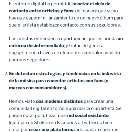
El entorno digital ha permitido
acortar el ciclo de
contacto entre artistas y fans
; de manera que ya no
hay que esperar al lanzamiento de un nuevo álbum para
que el artista establezca contacto con sus seguidores.
Los artistas entienden la oportunidad que les brinda
un
entorno desintermediado
; y tratan de generar
engagement
a través de elementos con valor añadido
para sus seguidores.
Se detectan estrategias y tendencias en la industria
de la música para conectar artistas con fans (o
marcas con consumidores).
Hemos visto
dos modelos distintos
para crear una
comunidad digital en torno a una marca o un artista. Se
puede optar por utilizar una
red social existente
(ejemplo de Shakira en Facebook o Twitter); o bien
optar por
crear una plataforma
adecuada a nuestras