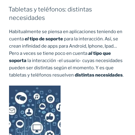
Tabletas y teléfonos: distintas
necesidades
Habitualmente se piensa en aplicaciones teniendo en
cuenta
el
tipo de soporte
para la interacción. Así, se
crean infinidad de apps para Android, Iphone, Ipad…
Pero a veces se tiene poco en cuenta
al
tipo que
soporta
la interacción -el usuario- cuyas necesidades
pueden ser distintas según el momento. Y es que
tabletas y teléfonos resuelven
distintas necesidades
.