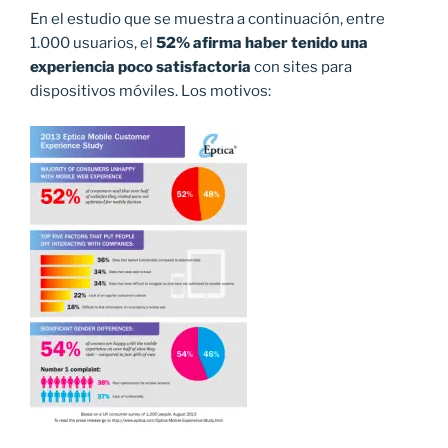
En el estudio que se muestra a continuación, entre
1.000 usuarios, el
52% afirma haber tenido una
experiencia poco satisfactoria
con sites para
dispositivos móviles. Los motivos: