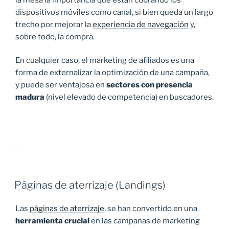
dispositivos móviles como canal, si bien queda un largo
trecho por mejorar la
experiencia de navegación
y,
sobre todo, la compra.
En cualquier caso, el marketing de afiliados es una
forma de externalizar la optimización de una campaña,
y puede ser ventajosa en
sectores con presencia
madura
(nivel elevado de competencia) en buscadores.
Páginas de aterrizaje (Landings)
Las
páginas de aterrizaje
, se han convertido en una
herramienta crucial
en las campañas de marketing