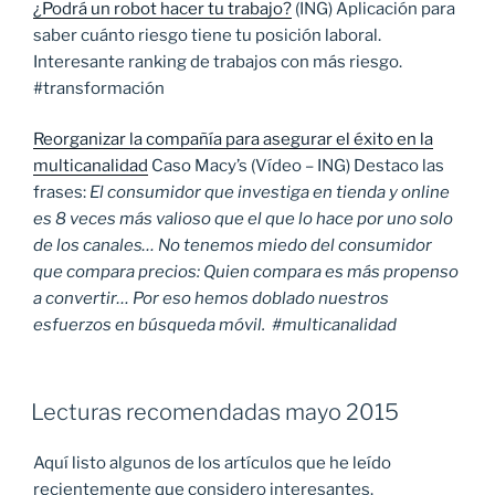
¿Podrá un robot hacer tu trabajo?
(ING) Aplicación para
saber cuánto riesgo tiene tu posición laboral.
Interesante ranking de trabajos con más riesgo.
#transformación
Reorganizar la compañía para asegurar el éxito en la
multicanalidad
Caso Macy’s (Vídeo – ING) Destaco las
frases:
El consumidor que investiga en tienda y online
es 8 veces más valioso que el que lo hace por uno solo
de los canales… No tenemos miedo del consumidor
que compara precios: Quien compara es más propenso
a convertir… Por eso hemos doblado nuestros
esfuerzos en búsqueda móvil. #multicanalidad
Lecturas recomendadas mayo 2015
Aquí listo algunos de los artículos que he leído
recientemente que considero interesantes.