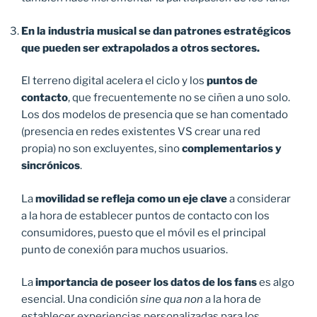
En la industria musical se dan patrones estratégicos
que pueden ser extrapolados a otros sectores.
El terreno digital acelera el ciclo y los
puntos de
contacto
, que frecuentemente no se ciñen a uno solo.
Los dos modelos de presencia que se han comentado
(presencia en redes existentes VS crear una red
propia) no son excluyentes, sino
complementarios y
sincrónicos
.
La
movilidad se refleja como un eje clave
a considerar
a la hora de establecer puntos de contacto con los
consumidores, puesto que el móvil es el principal
punto de conexión para muchos usuarios.
La
importancia de poseer los datos de los fans
es algo
esencial. Una condición
sine qua non
a la hora de
establecer experiencias personalizadas para los