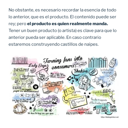
No obstante, es necesario recordar la esencia de todo
lo anterior, que es el producto. El contenido puede ser
rey; pero
el producto es quien realmente manda.
Tener un buen producto (o artista) es clave para que lo
anterior pueda ser aplicable. En caso contrario
estaremos construyendo castillos de naipes.