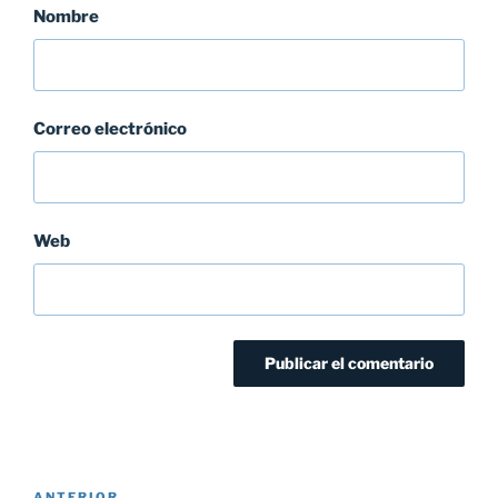
Nombre
Correo electrónico
Web
Navegación
ANTERIOR