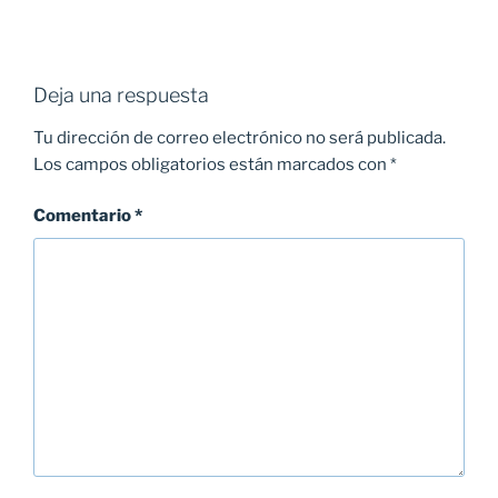
Deja una respuesta
Tu dirección de correo electrónico no será publicada.
Los campos obligatorios están marcados con
*
Comentario
*