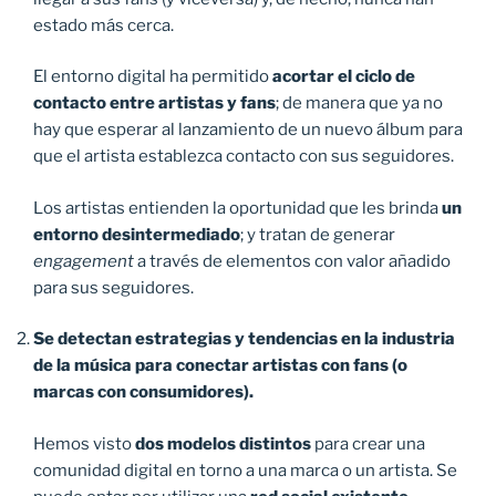
estado más cerca.
El entorno digital ha permitido
acortar el ciclo de
contacto entre artistas y fans
; de manera que ya no
hay que esperar al lanzamiento de un nuevo álbum para
que el artista establezca contacto con sus seguidores.
Los artistas entienden la oportunidad que les brinda
un
entorno desintermediado
; y tratan de generar
engagement
a través de elementos con valor añadido
para sus seguidores.
Se detectan estrategias y tendencias en la industria
de la música para conectar artistas con fans (o
marcas con consumidores).
Hemos visto
dos modelos distintos
para crear una
comunidad digital en torno a una marca o un artista. Se