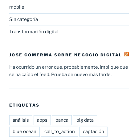
mobile
Sin categoría
Transformación digital
JOSE COMERMA SOBRE NEGOCIO DIGITAL
Ha ocurrido un error que, probablemente, implique que
se ha caído el feed. Prueba de nuevo más tarde.
ETIQUETAS
análisis
apps
banca
big data
blue ocean
call_to_action
captación