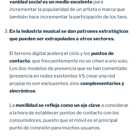
vanidad social
es un medio excelente
para
incrementar la popularidad de un artista o marca que
también hace incrementar la participación de los fans.
En la industria musical se dan patrones estratégicos
que pueden ser extrapolados a otros sectores.
El terreno digital acelera el ciclo y los
puntos de
contacto
, que frecuentemente no se ciñen a uno solo.
Los dos modelos de presencia que se han comentado
(presencia en redes existentes VS crear una red
propia) no son excluyentes, sino
complementarios y
sincrónicos
.
La
movilidad se refleja como un eje clave
a considerar
a la hora de establecer puntos de contacto con los
consumidores, puesto que el móvil es el principal
punto de conexión para muchos usuarios.