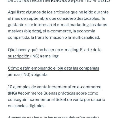
Lecturas recomendadas septiembre 2015
Aquí listo algunos de los artículos que he leído durante
el mes de septiembre que considero destacables. Te
gustarán si te interesan el e-mail marketing, los datos
masivos (big data), el e-commerce, la economía
compartida, la transformación o la multicanalidad.
Qúe hacer y qué no hacer en e-mailing:
El arte de la
suscripción
(ING) #emailing
Cómo están empleando el big data las compañías
aéreas
(ING) #bigdata
10 ejemplos de venta incremental en e-commerce
(ING) #ecommerce Buenas prácticas sobre cómo
conseguir incrementar el ticket de venta por usuario
en canales digitales.