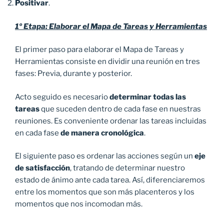
Positivar
.
1º Etapa: Elaborar el Mapa de Tareas y Herramientas
El primer paso para elaborar el Mapa de Tareas y
Herramientas consiste en dividir una reunión en tres
fases: Previa, durante y posterior.
Acto seguido es necesario
determinar todas las
tareas
que suceden dentro de cada fase en nuestras
reuniones. Es conveniente ordenar las tareas incluidas
en cada fase
de manera cronológica
.
El siguiente paso es ordenar las acciones según un
eje
de satisfacción
, tratando de determinar nuestro
estado de ánimo ante cada tarea. Así, diferenciaremos
entre los momentos que son más placenteros y los
momentos que nos incomodan más.