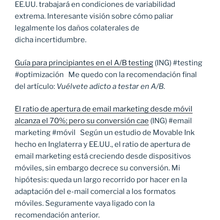
EE.UU. trabajará en condiciones de variabilidad
extrema. Interesante visión sobre cómo paliar
legalmente los daños colaterales de
dicha incertidumbre.
Guía para principiantes en el A/B testing
(ING) #testing
#optimización Me quedo con la recomendación final
del artículo:
Vuélvete adicto a testar en A/B
.
El ratio de apertura de email marketing desde móvil
alcanza el 70%; pero su conversión cae
(ING) #email
marketing #móvil Según un estudio de Movable Ink
hecho en Inglaterra y EE.UU., el ratio de apertura de
email marketing está creciendo desde dispositivos
móviles, sin embargo decrece su conversión. Mi
hipótesis: queda un largo recorrido por hacer en la
adaptación del e-mail comercial a los formatos
móviles. Seguramente vaya ligado con la
recomendación anterior.