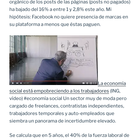
orgánico de los posts de las páginas (posts no pagados)
ha bajado del 16% a entre 1 y 2,8% este año. Mi
hipótesis: Facebook no quiere presencia de marcas en
su plataforma a menos que éstas paguen.
La economía
social está empobreciendo a los trabajadores
(ING,
vídeo) #economía social Un sector muy de moda pero
cargado de freelances, contratistas independientes,
trabajadores temporales y auto-empleados que
siembra un panorama de incertidumbre elevado.
Se calcula que en 5 años, el 40% de la fuerza laboral de