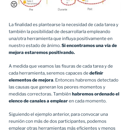
La finalidad es plantearse la necesidad de cada tarea y
también la posibilidad de desarrollarla empleando
una/otra herramienta que influya positivamente en
nuestro estado de ánimo.
Si encontramos
una vía de
mejora estaremos positivando.
A medida que veamos las fisuras de cada tarea y de
cada herramienta, seremos capaces de
definir
elementos de mejora
. Entonces habremos detectado
las causas que generan los peores momentos y
medidas correctoras. También
habremos ordenado el
elenco de canales a emplear
en cada momento.
Siguiendo el ejemplo anterior, para convocar una
reunión con más de dos participantes, podemos
emplear otras herramientas más eficientes y menos