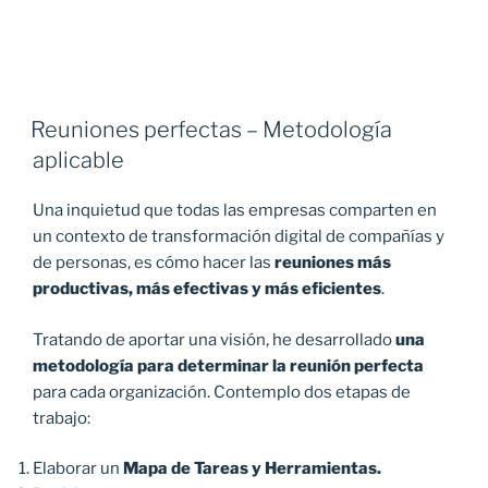
Reuniones perfectas – Metodología
aplicable
Una inquietud que todas las empresas comparten en
un contexto de transformación digital de compañías y
de personas, es cómo hacer las
reuniones más
productivas, más efectivas y más eficientes
.
Tratando de aportar una visión, he desarrollado
una
metodología
para
determinar la reunión perfecta
para cada organización. Contemplo dos etapas de
trabajo:
Elaborar un
Mapa de Tareas y Herramientas.