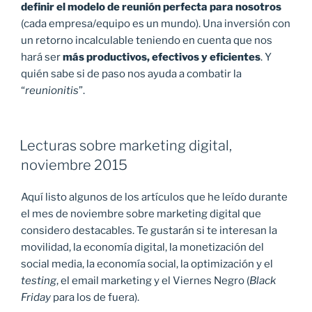
definir el modelo de reunión perfecta para nosotros
(cada empresa/equipo es un mundo). Una inversión con
un retorno incalculable teniendo en cuenta que nos
hará ser
más productivos, efectivos y eficientes
. Y
quién sabe si de paso nos ayuda a combatir la
“
reunionitis
”.
Lecturas sobre marketing digital,
noviembre 2015
Aquí listo algunos de los artículos que he leído durante
el mes de noviembre sobre marketing digital que
considero destacables. Te gustarán si te interesan la
movilidad, la economía digital, la monetización del
social media, la economía social, la optimización y el
testing
, el email marketing y el Viernes Negro (
Black
Friday
para los de fuera).