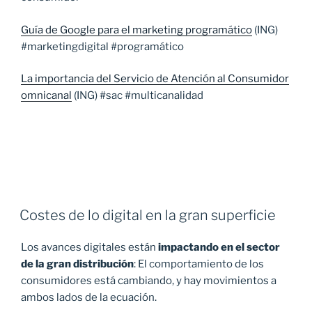
Guía de Google para el marketing programático
(ING)
#marketingdigital #programático
La importancia del Servicio de Atención al Consumidor
omnicanal
(ING) #sac #multicanalidad
Costes de lo digital en la gran superficie
Los avances digitales están
impactando en el sector
de la gran distribución
: El comportamiento de los
consumidores está cambiando, y hay movimientos a
ambos lados de la ecuación.