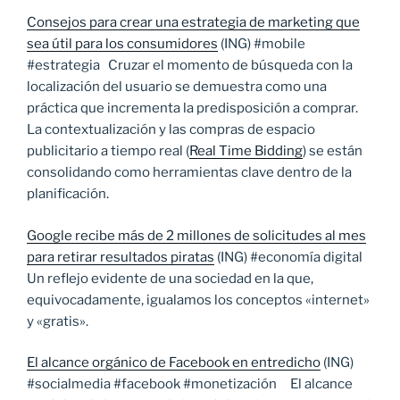
Consejos para crear una estrategia de marketing que
sea útil para los consumidores
(ING) #mobile
#estrategia Cruzar el momento de búsqueda con la
localización del usuario se demuestra como una
práctica que incrementa la predisposición a comprar.
La contextualización y las compras de espacio
publicitario a tiempo real (
Real Time Bidding
) se están
consolidando como herramientas clave dentro de la
planificación.
Google recibe más de 2 millones de solicitudes al mes
para retirar resultados piratas
(ING) #economía digital
Un reflejo evidente de una sociedad en la que,
equivocadamente, igualamos los conceptos «internet»
y «gratis».
El alcance orgánico de Facebook en entredicho
(ING)
#socialmedia #facebook #monetización El alcance