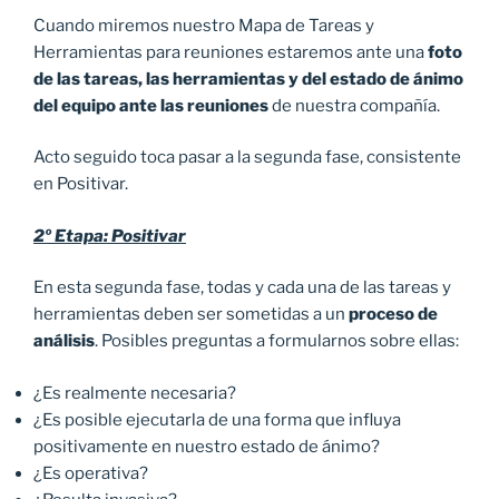
Cuando miremos nuestro Mapa de Tareas y
Herramientas para reuniones estaremos ante una
foto
de las tareas, las herramientas y del estado de ánimo
del equipo ante las reuniones
de nuestra compañía.
Acto seguido toca pasar a la segunda fase, consistente
en Positivar.
2º Etapa: Positivar
En esta segunda fase, todas y cada una de las tareas y
herramientas deben ser sometidas a un
proceso de
análisis
. Posibles preguntas a formularnos sobre ellas:
¿Es realmente necesaria?
¿Es posible ejecutarla de una forma que influya
positivamente en nuestro estado de ánimo?
¿Es operativa?