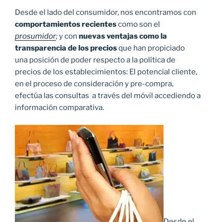
Desde el lado del consumidor, nos encontramos con
comportamientos recientes
como son el
prosumidor
;
y con
nuevas ventajas como la
transparencia de los precios
que han propiciado
una posición de poder respecto a la política de
precios de los establecimientos: El potencial cliente,
en el proceso de consideración y pre-compra,
efectúa las consultas a través del móvil accediendo a
información comparativa.
Desde el