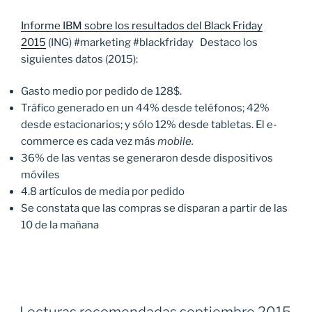
Informe IBM sobre los resultados del Black Friday
2015
(ING) #marketing #blackfriday Destaco los
siguientes datos (2015):
Gasto medio por pedido de 128$.
Tráfico generado en un 44% desde teléfonos; 42%
desde estacionarios; y sólo 12% desde tabletas. El e-
commerce es cada vez más
mobile.
36% de las ventas se generaron desde dispositivos
móviles
4.8 artículos de media por pedido
Se constata que las compras se disparan a partir de las
10 de la mañana