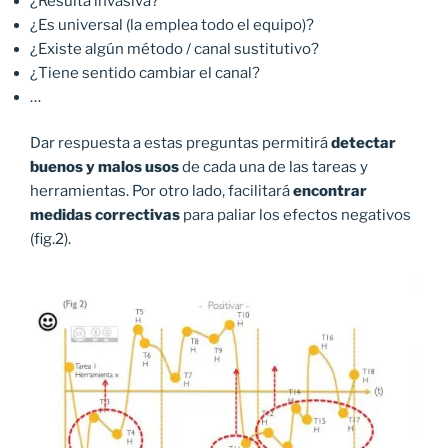
¿Resulta invasiva?
¿Es universal (la emplea todo el equipo)?
¿Existe algún método / canal sustitutivo?
¿Tiene sentido cambiar el canal?
…
Dar respuesta a estas preguntas permitirá
detectar
buenos y malos usos
de cada una de las tareas y
herramientas. Por otro lado, facilitará
encontrar
medidas correctivas
para paliar los efectos negativos
(fig.2).