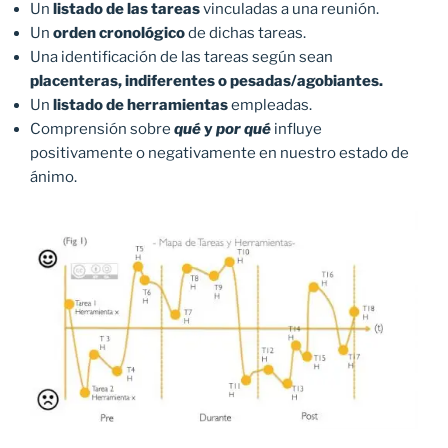
Un
listado de las tareas
vinculadas a una reunión.
Un
orden cronológico
de dichas tareas.
Una identificación de las tareas según sean
placenteras, indiferentes o pesadas/agobiantes.
Un
listado de herramientas
empleadas.
Comprensión sobre
qué
y
por qué
influye
positivamente o negativamente en nuestro estado de
ánimo.