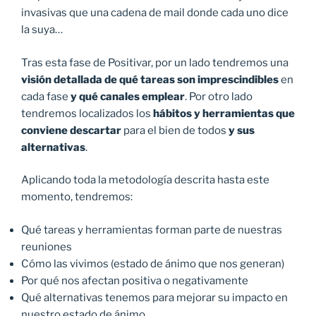
invasivas que una cadena de mail donde cada uno dice
la suya…
Tras esta fase de Positivar, por un lado tendremos una
visión detallada de qué tareas son imprescindibles
en
cada fase
y qué canales emplear
. Por otro lado
tendremos localizados los
hábitos y herramientas que
conviene descartar
para el bien de todos
y sus
alternativas
.
Aplicando toda la metodología descrita hasta este
momento, tendremos:
Qué tareas y herramientas forman parte de nuestras
reuniones
Cómo las vivimos (estado de ánimo que nos generan)
Por qué nos afectan positiva o negativamente
Qué alternativas tenemos para mejorar su impacto en
nuestro estado de ánimo