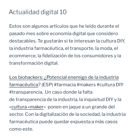
Actualidad digital 10
Estos son algunos artículos que he leído durante el
pasado mes sobre economía digital que considero
destacables. Te gustarán si te interesan la cultura DIY,
la industria farmacéutica, el transporte, la moda, el
ecommerce, la fidelización de los consumidores y la
transformación digital.
Los biohackers: ¿Potencial enemigo de la industria
farmacéutica
? (ESP) #farmacia #makers #cultura DIY
#transparencia. Un caso donde la falta
de transparencia de la industria, la inquietud DIY y la
«
cultura «maker
» ponen en jaque a un grande del
sector. Con la digitalización de la sociedad, la industria
farmacéutica puede quedar expuesta a más casos
como este.