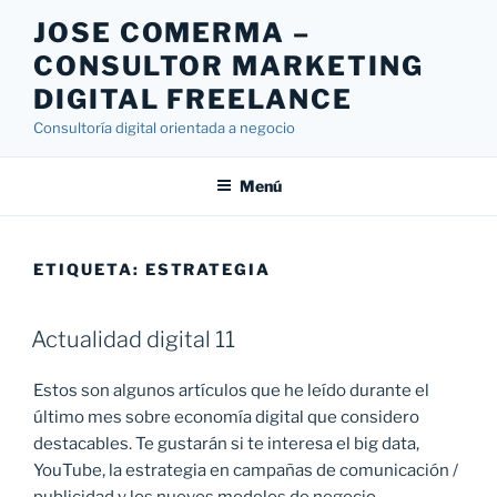
Saltar
JOSE COMERMA –
al
CONSULTOR MARKETING
contenido
DIGITAL FREELANCE
Consultoría digital orientada a negocio
Menú
ETIQUETA:
ESTRATEGIA
Actualidad digital 11
Estos son algunos artículos que he leído durante el
último mes sobre economía digital que considero
destacables. Te gustarán si te interesa el big data,
YouTube, la estrategia en campañas de comunicación /