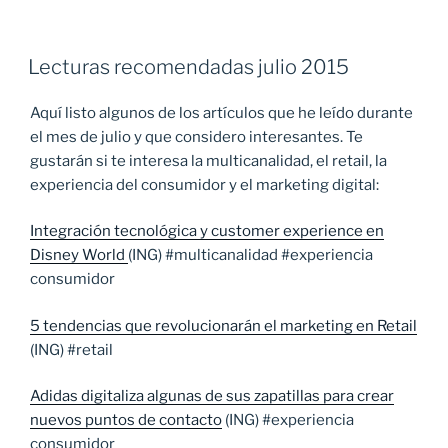
Lecturas recomendadas julio 2015
Aquí listo algunos de los artículos que he leído durante
el mes de julio y que considero interesantes. Te
gustarán si te interesa la multicanalidad, el retail, la
experiencia del consumidor y el marketing digital:
Integración tecnológica y customer experience en
Disney World
(ING) #multicanalidad #experiencia
consumidor
5 tendencias que revolucionarán el marketing en Retail
(ING) #retail
Adidas digitaliza algunas de sus zapatillas para crear
nuevos puntos de contacto
(ING) #experiencia
consumidor