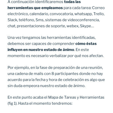
A continuación identificaremos
todas las
herramientas que empleamos
para cada tarea: Correo
electrónico, calendario, convocatoria, whatsapp, Trello,
Slack, teléfono, Sms, sistemas de videoconferencia,
chat, presentaciones de soporte, webex, Skype…
Una vez tengamos las herramientas identificadas,
debemos ser capaces de comprender
cómo éstas
influyen en nuestro estado de ánimo
. En este
momento es necesario verbalizar
por qué
nos afectan.
Por ejemplo, en la fase de preparación de una reunión,
una cadena de mails con 8 participantes donde no hay
acuerdo para la fecha y hora de celebración es algo que
sin duda empeora nuestro estado de ánimo.
En este punto acaba el Mapa de Tareas y Herramientas
(fig 1). Hasta el momento tendremos: