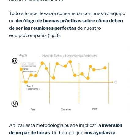
Todo ello nos llevará a consensuar con nuestro equipo
un
decálogo de buenas prácticas sobre cómo deben
de ser las reuniones perfectas
de nuestro
equipo/compañía (fig.3).
Aplicar esta metodología puede implicar la
inversión
de un par de horas
. Un tiempo que
nos ayudará a