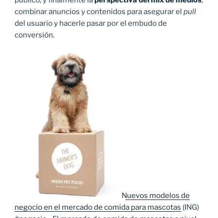
público; y finalmente la
perspectiva del mix de medios
,
combinar anuncios y contenidos para asegurar el
pull
del usuario y hacerle pasar por el embudo de
conversión.
Nuevos modelos de
negocio en el mercado de comida para mascotas
(ING)