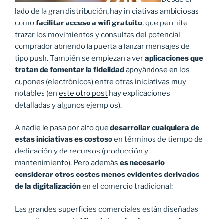
lado de la gran distribución, hay iniciativas ambiciosas
como
facilitar acceso a wifi gratuito
, que permite
trazar los movimientos y consultas del potencial
comprador abriendo la puerta a lanzar mensajes de
tipo push. También se empiezan a ver
aplicaciones que
tratan de fomentar la fidelidad
apoyándose en los
cupones (electrónicos) entre otras iniciativas muy
notables (en
este otro post
hay explicaciones
detalladas y algunos ejemplos).
A nadie le pasa por alto que
desarrollar cualquiera de
estas iniciativas es costoso
en términos de tiempo de
dedicación y de recursos (producción y
mantenimiento). Pero además
es necesario
considerar otros costes menos evidentes derivados
de la digitalización
en el comercio tradicional:
Las grandes superficies comerciales están diseñadas