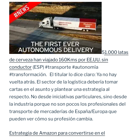
51.000 latas
de cerveza han viajado 160Kms por EE.UU. sin
conductor
(ESP) #transporte #autonomía
#transformación. El titular lo dice claro: Ya no hay
vuelta atrás. El sector de la logística debería tomar
cartas en el asunto y plantear una estrategia al
respecto. No desde iniciativas particulares, sino desde
la industria porque no son pocos los profesionales del
transporte de mercaderías de España/Europa que
pueden ver cómo su profesión cambia.
Estrategia de Amazon para convertirse en el