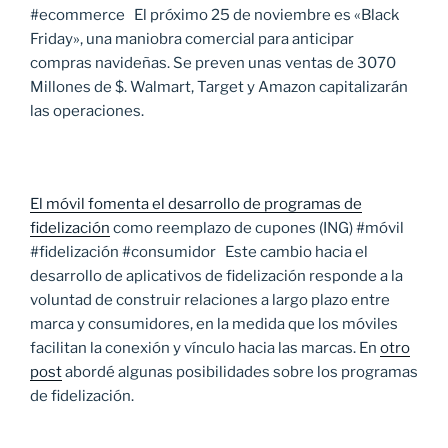
#ecommerce El próximo 25 de noviembre es «Black
Friday», una maniobra comercial para anticipar
compras navideñas. Se preven unas ventas de 3070
Millones de $. Walmart, Target y Amazon capitalizarán
las operaciones.
El móvil fomenta el desarrollo de programas de
fidelización
como reemplazo de cupones (ING) #móvil
#fidelización #consumidor Este cambio hacia el
desarrollo de aplicativos de fidelización responde a la
voluntad de construir relaciones a largo plazo entre
marca y consumidores, en la medida que los móviles
facilitan la conexión y vínculo hacia las marcas. En
otro
post
abordé algunas posibilidades sobre los programas
de fidelización.