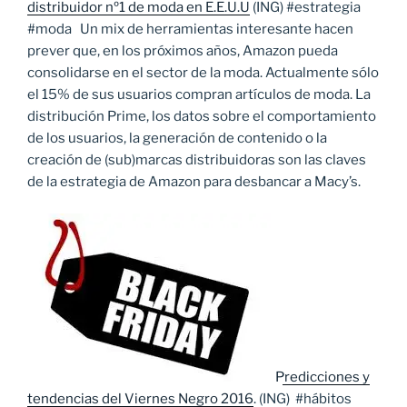
distribuidor nº1 de moda en E.E.U.U
(ING) #estrategia
#moda Un mix de herramientas interesante hacen
prever que, en los próximos años, Amazon pueda
consolidarse en el sector de la moda. Actualmente sólo
el 15% de sus usuarios compran artículos de moda. La
distribución Prime, los datos sobre el comportamiento
de los usuarios, la generación de contenido o la
creación de (sub)marcas distribuidoras son las claves
de la estrategia de Amazon para desbancar a Macy’s.
Predicciones y
tendencias del Viernes Negro 2016
. (ING) #hábitos