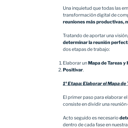
Una inquietud que todas las e
transformación digital de com
reuniones más productivas, m
Tratando de aportar una visión
determinar la reunión perfec
dos etapas de trabajo:
Elaborar un
Mapa de Tareas y 
Positivar
.
1º Etapa: Elaborar el Mapa de
El primer paso para elaborar e
consiste en dividir una reunión 
Acto seguido es necesario
det
dentro de cada fase en nuestra