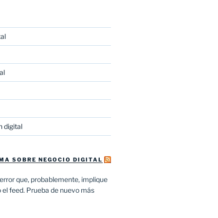
al
al
 digital
MA SOBRE NEGOCIO DIGITAL
error que, probablemente, implique
o el feed. Prueba de nuevo más