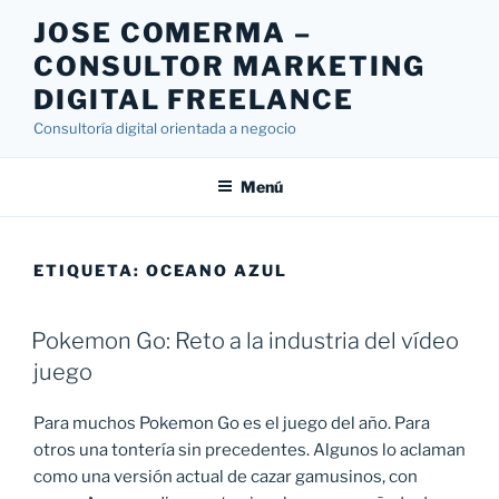
Saltar
JOSE COMERMA –
al
CONSULTOR MARKETING
contenido
DIGITAL FREELANCE
Consultoría digital orientada a negocio
Menú
ETIQUETA:
OCEANO AZUL
Pokemon Go: Reto a la industria del vídeo
juego
Para muchos Pokemon Go es el juego del año. Para
otros una tontería sin precedentes. Algunos lo aclaman
como una versión actual de cazar gamusinos, con