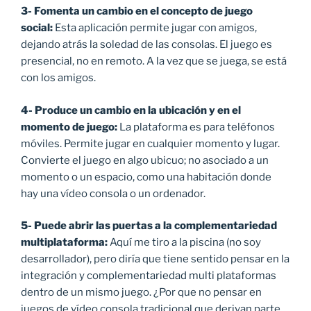
3- Fomenta un cambio en el concepto de juego
social:
Esta aplicación permite jugar con amigos,
dejando atrás la soledad de las consolas. El juego es
presencial, no en remoto. A la vez que se juega, se está
con los amigos.
4- Produce un cambio en la ubicación y en el
momento de juego:
La plataforma es para teléfonos
móviles. Permite jugar en cualquier momento y lugar.
Convierte el juego en algo ubicuo; no asociado a un
momento o un espacio, como una habitación donde
hay una vídeo consola o un ordenador.
5- Puede abrir las puertas a la complementariedad
multiplataforma:
Aquí me tiro a la piscina (no soy
desarrollador), pero diría que tiene sentido pensar en la
integración y complementariedad multi plataformas
dentro de un mismo juego. ¿Por que no pensar en
juegos de vídeo consola tradicional que derivan parte