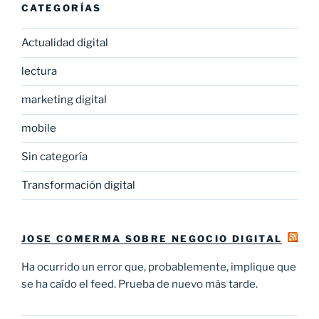
CATEGORÍAS
Actualidad digital
lectura
marketing digital
mobile
Sin categoría
Transformación digital
JOSE COMERMA SOBRE NEGOCIO DIGITAL
Ha ocurrido un error que, probablemente, implique que
se ha caído el feed. Prueba de nuevo más tarde.